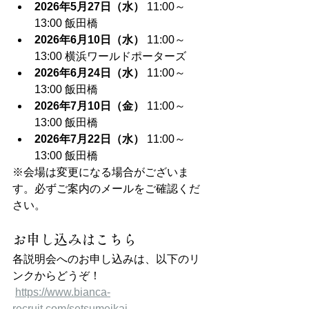
2026年5月27日（水）
 11:00～
13:00 飯田橋
2026年6月10日（水）
 11:00～
13:00 横浜ワールドポーターズ
2026年6月24日（水）
 11:00～
13:00 飯田橋
2026年7月10日（金）
 11:00～
13:00 飯田橋
2026年7月22日（水）
 11:00～
13:00 飯田橋
※会場は変更になる場合がございま
す。必ずご案内のメールをご確認くだ
さい。
お申し込みはこちら
各説明会へのお申し込みは、以下のリ
ンクからどうぞ！
https://www.bianca-
recruit.com/setsumeikai