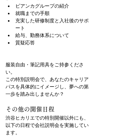
ビアンカグループの紹介
就職までの手順
充実した研修制度と入社後のサポ
ート
給与、勤務体系について
質疑応答
服装自由・筆記用具をご持参くださ
い。
この特別説明会で、あなたのキャリア
パスを具体的にイメージし、夢への第
一歩を踏み出しませんか？
その他の開催日程
渋谷ヒカリエでの特別開催以外にも、
以下の日程で会社説明会を実施してい
ます。