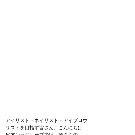
アイリスト・ネイリスト・アイブロウ
リストを目指す皆さん、こんにちは！
ビアンカグループでは、皆さんの