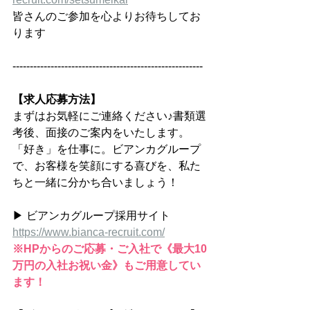
皆さんのご参加を心よりお待ちしてお
ります
-------------------------------------------------------
【求人応募方法】
まずはお気軽にご連絡ください♪書類選
考後、面接のご案内をいたします。
「好き」を仕事に。ビアンカグループ
で、お客様を笑顔にする喜びを、私た
ちと一緒に分かち合いましょう！
▶ ビアンカグループ採用サイト
https://
www.bianca-recruit.com/
※HPからのご応募・ご入社で《最大10
万円の入社お祝い金》もご用意してい
ます！