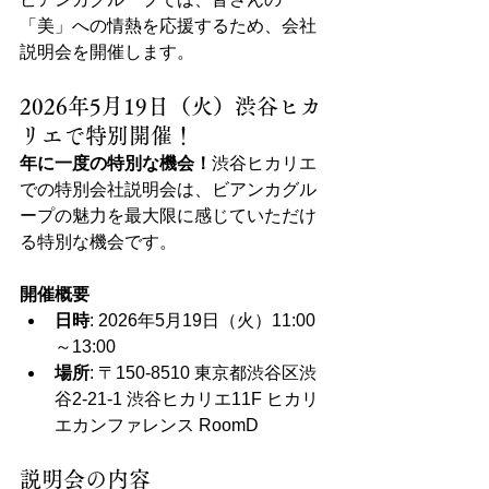
「美」への情熱を応援するため、会社
説明会を開催します。
2026年5月19日（火）渋谷ヒカ
リエで特別開催！
年に一度の特別な機会！​
渋谷ヒカリエ
での特別会社説明会は、ビアンカグル
ープの魅力を最大限に感じていただけ
る特別な機会です。
開催概要
日時
​: 2026年5月19日（火）11:00
～13:00
場所
​: 〒150-8510 東京都渋谷区渋
谷2-21-1 渋谷ヒカリエ11F ヒカリ
エカンファレンス RoomD
説明会の内容