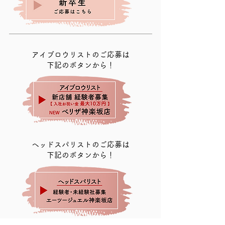
アイブロウリストのご応募は
​下記のボタンから！
ヘッドスパリストのご応募は
​下記のボタンから！