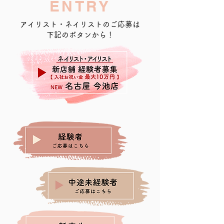
ENTRY
アイリスト・ネイリストのご応募は
​下記のボタンから！