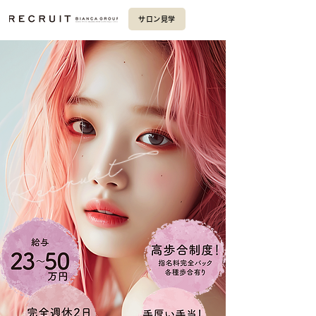
サロン見学