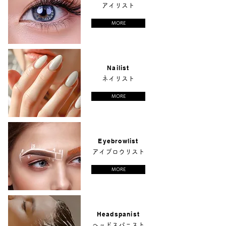
アイリスト
MORE
Nailist
ネイリスト
MORE
Eyebrowlist
アイブロウリスト
MORE
Headspanist
ヘッドスパニスト