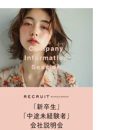
Company
Information
Session
「新卒生」
「中途​未経験者」
会社説明会