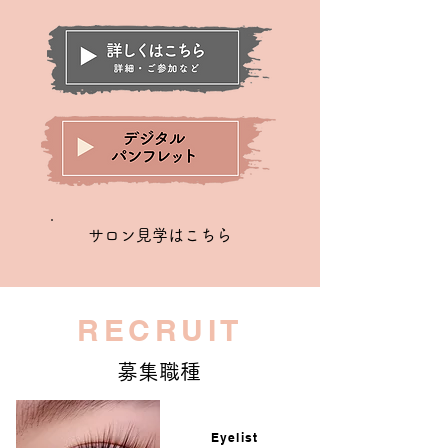
サロン見学はこちら
RECRUIT
募集職種
Eyelist