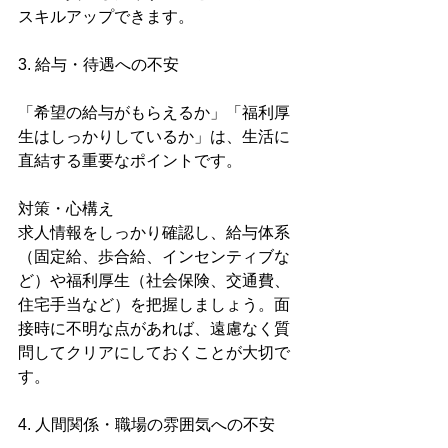
スキルアップできます。
3. 給与・待遇への不安
「希望の給与がもらえるか」「福利厚
生はしっかりしているか」は、生活に
直結する重要なポイントです。
対策・心構え
求人情報をしっかり確認し、給与体系
（固定給、歩合給、インセンティブな
ど）や福利厚生（社会保険、交通費、
住宅手当など）を把握しましょう。面
接時に不明な点があれば、遠慮なく質
問してクリアにしておくことが大切で
す。
4. 人間関係・職場の雰囲気への不安