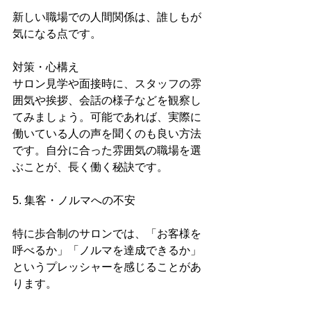
新しい職場での人間関係は、誰しもが
気になる点です。
対策・心構え
サロン見学や面接時に、スタッフの雰
囲気や挨拶、会話の様子などを観察し
てみましょう。可能であれば、実際に
働いている人の声を聞くのも良い方法
です。自分に合った雰囲気の職場を選
ぶことが、長く働く秘訣です。
5. 集客・ノルマへの不安
特に歩合制のサロンでは、「お客様を
呼べるか」「ノルマを達成できるか」
というプレッシャーを感じることがあ
ります。