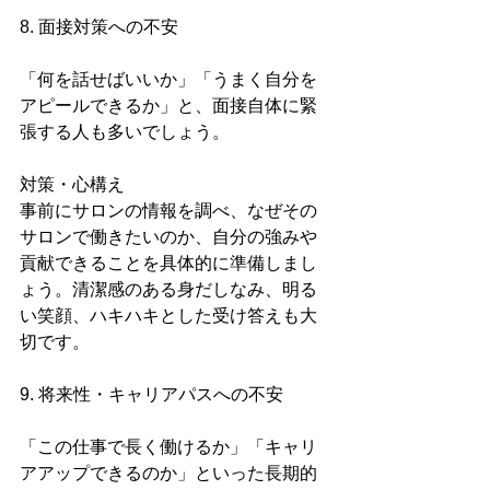
8. 面接対策への不安
「何を話せばいいか」「うまく自分を
アピールできるか」と、面接自体に緊
張する人も多いでしょう。
対策・心構え
事前にサロンの情報を調べ、なぜその
サロンで働きたいのか、自分の強みや
貢献できることを具体的に準備しまし
ょう。清潔感のある身だしなみ、明る
い笑顔、ハキハキとした受け答えも大
切です。
9. 将来性・キャリアパスへの不安
「この仕事で長く働けるか」「キャリ
アアップできるのか」といった長期的