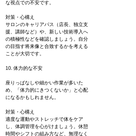
な視点での不安です。
対策・心構え
サロンのキャリアパス（店長、独立支
援、講師など）や、新しい技術導入へ
の積極性などを確認しましょう。自分
の目指す将来像と合致するかを考える
ことが大切です。
10. 体力的な不安
座りっぱなしや細かい作業が多いた
め、「体力的にきつくないか」と心配
になるかもしれません。
対策・心構え
適度な運動やストレッチで体をケア
し、体調管理を心がけましょう。休憩
時間やシフトの組み方など、無理なく