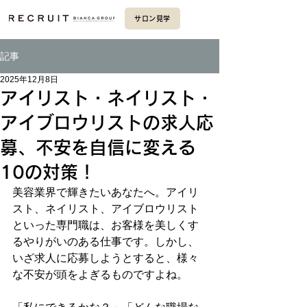
サロン見学
記事
2025年12月8日
アイリスト・ネイリスト・
アイブロウリストの求人応
募、不安を自信に変える
10の対策！
美容業界で輝きたいあなたへ。アイリ
スト、ネイリスト、アイブロウリスト
といった専門職は、お客様を美しくす
るやりがいのある仕事です。しかし、
いざ求人に応募しようとすると、様々
な不安が頭をよぎるものですよね。