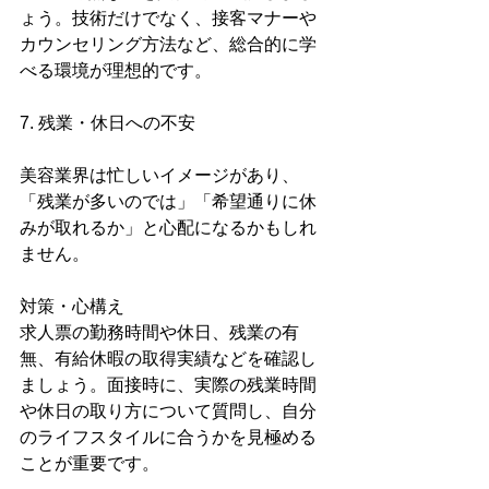
ょう。技術だけでなく、接客マナーや
カウンセリング方法など、総合的に学
べる環境が理想的です。
7. 残業・休日への不安
美容業界は忙しいイメージがあり、
「残業が多いのでは」「希望通りに休
みが取れるか」と心配になるかもしれ
ません。
対策・心構え
求人票の勤務時間や休日、残業の有
無、有給休暇の取得実績などを確認し
ましょう。面接時に、実際の残業時間
や休日の取り方について質問し、自分
のライフスタイルに合うかを見極める
ことが重要です。