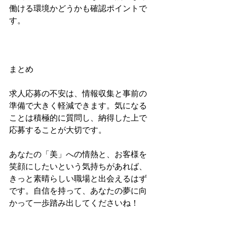
働ける環境かどうかも確認ポイントで
す。
まとめ
求人応募の不安は、情報収集と事前の
準備で大きく軽減できます。気になる
ことは積極的に質問し、納得した上で
応募することが大切です。
あなたの「美」への情熱と、お客様を
笑顔にしたいという気持ちがあれば、
きっと素晴らしい職場と出会えるはず
です。自信を持って、あなたの夢に向
かって一歩踏み出してくださいね！