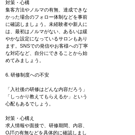
対策・心構
集客方法やノルマの有無、達成できな
かった場合のフォロー体制などを事前
に確認しましょう。未経験者や新人に
は、最初はノルマがない、あるいは緩
やかな設定になっているサロンもあり
ます。SNSでの発信やお客様への丁寧
な対応など、自分にできることから始
めてみましょう。
6. 研修制度への不安
「入社後の研修はどんな内容だろう」
「しっかり教えてもらえるか」という
心配もあるでしょう。
対策・心構え
求人情報や面接で、研修期間、内容、
OJTの有無などを具体的に確認しまし