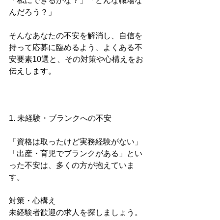
「私にできるかな？」「どんな職場な
んだろう？」
そんなあなたの不安を解消し、自信を
持って応募に臨めるよう、よくある不
安要素10選と、その対策や心構えをお
伝えします。
1. 未経験・ブランクへの不安
「資格は取ったけど実務経験がない」
「出産・育児でブランクがある」とい
った不安は、多くの方が抱えていま
す。
対策・心構え
未経験者歓迎の求人を探しましょう。