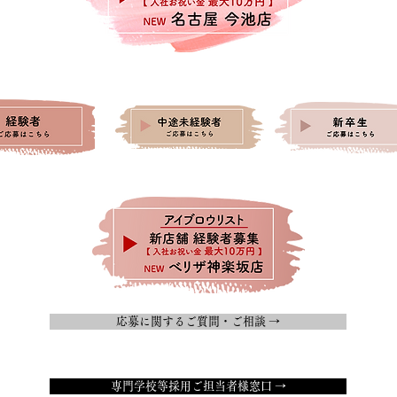
応募に関するご質問・ご相談 →
専門学校等採用ご担当者様窓口 →