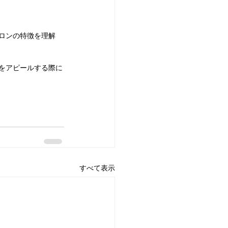
ロンの特徴を理解
をアピールする際に
すべて表示