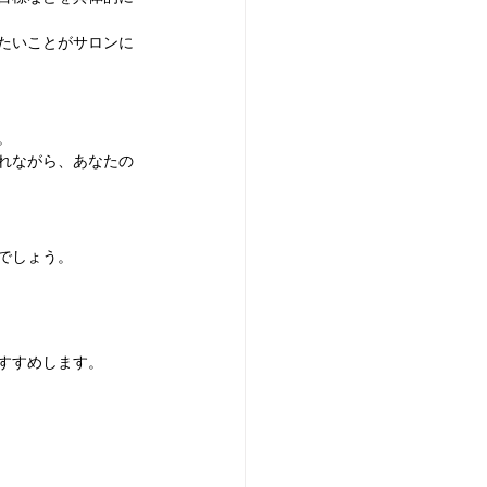
たいことがサロンに
。
れながら、あなたの
でしょう。
すすめします。